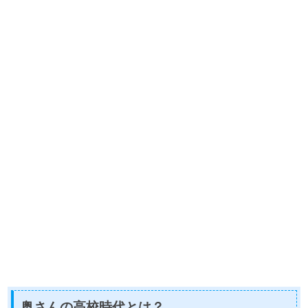
奥さんの高校時代とは？