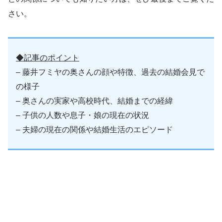
さい。
◆記事のポイント
– 藤井フミヤの奥さんの顔や特徴、過去の結婚会見で
の様子
– 奥さんの実家や高校時代、結婚までの経緯
– 子供の人数や息子・娘の現在の状況
– 夫婦の現在の関係や結婚生活のエピソード