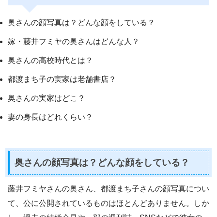
奥さんの顔写真は？どんな顔をしている？
嫁・藤井フミヤの奥さんはどんな人？
奥さんの高校時代とは？
都渡まち子の実家は老舗書店？
奥さんの実家はどこ？
妻の身長はどれくらい？
奥さんの顔写真は？どんな顔をしている？
藤井フミヤさんの奥さん、都渡まち子さんの顔写真につい
て、公に公開されているものはほとんどありません。しか