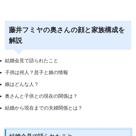
藤井フミヤの奥さんの顔と家族構成を
解説
結婚会見で語られたこと
子供は何人？息子と娘の情報
娘はどんな人？
奥さんと子供との現在の関係は？
結婚から現在までの夫婦関係とは？