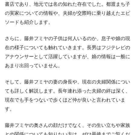
書店であり、地元では名の知れた存在でした。都渡まち子
の実家についての情報や、夫婦が交際時に乗り越えたエピ
ソードも紹介します。
さらに、藤井フミヤの子供は何人いるのか、息子や娘の現
在の様子についても触れていきます。長男はフジテレビの
アナウンサーとして活躍していますが、娘の情報は一般に
あまり出回っていません。
そして、藤井フミヤの妻の身長や、現在の夫婦関係につい
ても詳しく解説します。長年連れ添った夫婦の絆は深く、
現在でも手をつないで歩くほど仲が良いと言われていま
す。
藤井フミヤの奥さんの顔だけでなく、その生い立ちや家族
との関係についても知りたい方は、ぜひ最後までご覧くだ