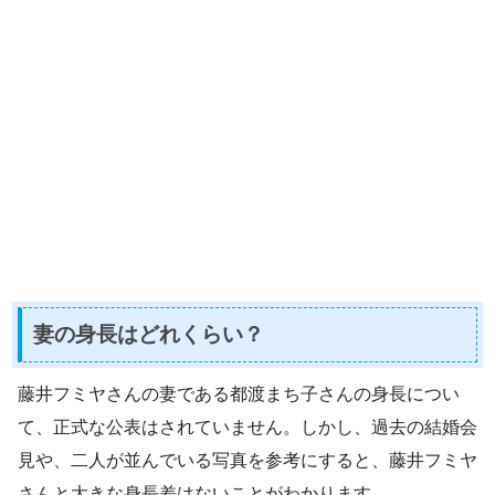
妻の身長はどれくらい？
藤井フミヤさんの妻である都渡まち子さんの身長につい
て、正式な公表はされていません。しかし、過去の結婚会
見や、二人が並んでいる写真を参考にすると、藤井フミヤ
さんと大きな身長差はないことがわかります。