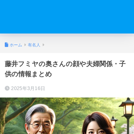
ホーム
有名人
藤井フミヤの奥さんの顔や夫婦関係・子
供の情報まとめ
2025年3月16日