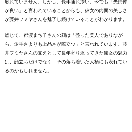
触れていません。しかし、長年連れ添い、今でも「夫婦仲
が良い」と言われていることからも、彼女の内面の美しさ
が藤井フミヤさんを魅了し続けていることがわかります。
総じて、都渡まち子さんの顔は「整った美人でありなが
ら、派手さよりも上品さが際立つ」と言われています。藤
井フミヤさんの支えとして長年寄り添ってきた彼女の魅力
は、顔立ちだけでなく、その落ち着いた人柄にも表れてい
るのかもしれません。