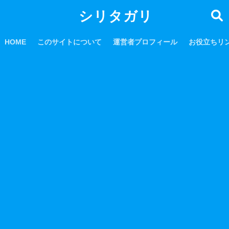
シリタガリ
HOME
このサイトについて
運営者プロフィール
お役立ちリ