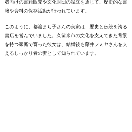
者向けの書籍販売や文化財団の設立を通じて、歴史的な書
籍や資料の保存活動が行われています。
このように、都渡まち子さんの実家は、歴史と伝統を誇る
書店を営んでいました。久留米市の文化を支えてきた背景
を持つ家庭で育った彼女は、結婚後も藤井フミヤさんを支
えるしっかり者の妻として知られています。