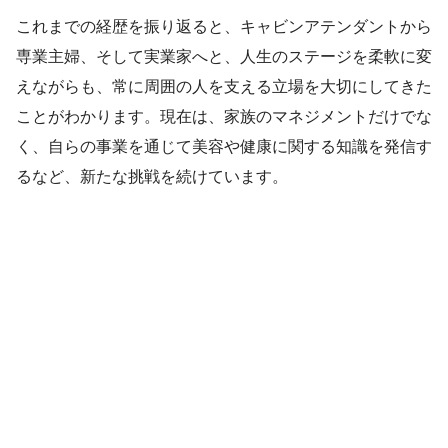
これまでの経歴を振り返ると、キャビンアテンダントから
専業主婦、そして実業家へと、人生のステージを柔軟に変
えながらも、常に周囲の人を支える立場を大切にしてきた
ことがわかります。現在は、家族のマネジメントだけでな
く、自らの事業を通じて美容や健康に関する知識を発信す
るなど、新たな挑戦を続けています。