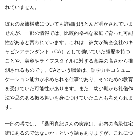
れていません。
彼女の家族構成についても詳細はほとんど明かされていま
せんが、一部の情報では、比較的裕福な家庭で育った可能
性があると言われています。これは、彼女が航空会社のキ
ャビンアテンダント（CA）として働いていた経歴を持つ
ことや、美容やライフスタイルに対する意識の高さから推
測されるものです。CAという職業は、語学力やコミュニ
ケーション能力が求められる仕事であり、そのための教育
を受けていた可能性があります。また、幼少期から礼儀作
法や品のある振る舞いを身につけていたことも考えられま
す。
一部の噂では、「桑田真紀さんの実家は、都内の高級住宅
街にあるのではないか」という話もありますが、これにつ