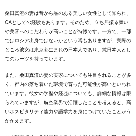
桑田真澄の妻は昔から品のある美しい女性として知られ、
CAとしての経験もあります。そのため、立ち居振る舞い
や美容へのこだわりが高いことが特徴です。一方で、一部
ではロシア出身ではないかという噂もありますが、実際の
ところ彼女は東京都生まれの日本人であり、純日本人とし
てのルーツを持っています。
また、桑田真澄の妻の実家についても注目されることが多
く、都内の落ち着いた環境で育った可能性が高いといわれ
ています。彼女の学歴や経歴についても、詳細な情報は限
られていますが、航空業界で活躍したことを考えると、高
いホスピタリティ能力や語学力を身につけていたことがう
かがえます。