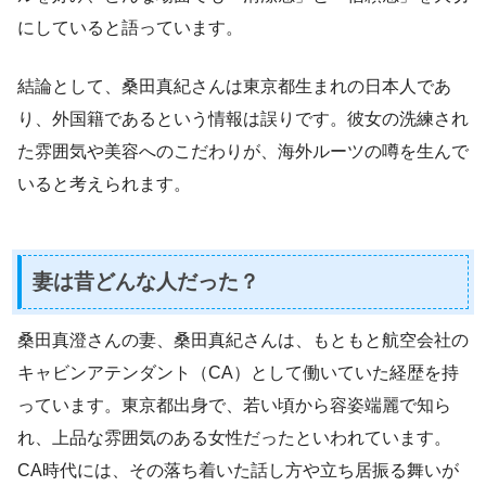
にしていると語っています。
結論として、桑田真紀さんは東京都生まれの日本人であ
り、外国籍であるという情報は誤りです。彼女の洗練され
た雰囲気や美容へのこだわりが、海外ルーツの噂を生んで
いると考えられます。
妻は昔どんな人だった？
桑田真澄さんの妻、桑田真紀さんは、もともと航空会社の
キャビンアテンダント（CA）として働いていた経歴を持
っています。東京都出身で、若い頃から容姿端麗で知ら
れ、上品な雰囲気のある女性だったといわれています。
CA時代には、その落ち着いた話し方や立ち居振る舞いが