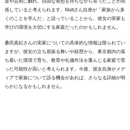
楽や芸術に触れ、自由な発想を持ちながら育ったことが関
係していると考えられます。Mattさん自身が「家族から多
くのことを学んだ」と語っていることから、彼女の実家も
学びの環境を大切にする家庭だったのかもしれません。
桑田真紀さんの実家についての具体的な情報は限られてい
ますが、彼女の立ち居振る舞いや経歴から、東京都内の落
ち着いた環境で育ち、教育や礼儀作法を重んじる家庭で育
った可能性が高いと考えられます。今後、彼女自身がメデ
ィアで家族について語る機会があれば、さらなる詳細が明
らかになるかもしれません。