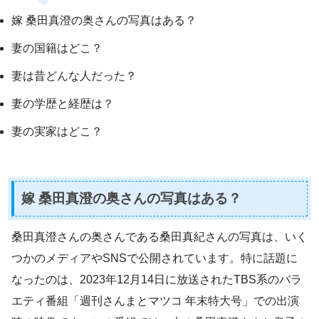
嫁 桑田真澄の奥さんの写真はある？
妻の国籍はどこ？
妻は昔どんな人だった？
妻の学歴と経歴は？
妻の実家はどこ？
嫁 桑田真澄の奥さんの写真はある？
桑田真澄さんの奥さんである桑田真紀さんの写真は、いく
つかのメディアやSNSで公開されています。特に話題に
なったのは、2023年12月14日に放送されたTBS系のバラ
エティ番組「週刊さんまとマツコ 年末特大号」での出演