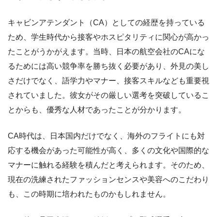
キャビンアテンダント（CA）としての経歴を持っている
ため、学生時代から接客やホスピタリティに関心が高かっ
たことがうかがえます。当時、日本の航空会社のCAにな
るためには高い競争率を勝ち抜く必要があり、外見の美し
さだけでなく、語学力やマナー、接客スキルなども重要視
されていました。彼女がその厳しい選考を突破しているこ
とからも、優秀な人材であったことが分かります。
CA時代は、日本国内だけでなく、海外のフライトにも対
応する機会があった可能性が高く、多くの文化や国際的な
マナーに触れる経験を積んだと考えられます。そのため、
現在の洗練されたファッションセンスや美容へのこだわり
も、この時期に培われたものかもしれません。