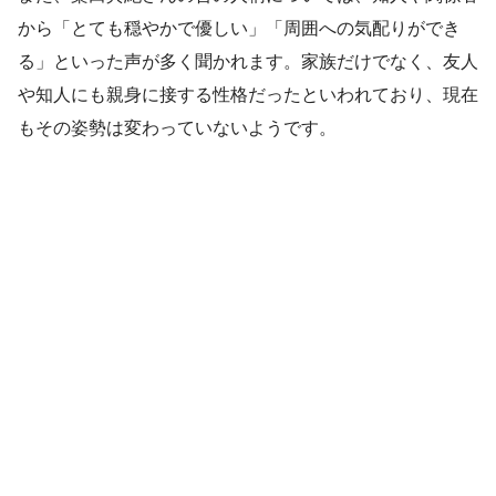
から「とても穏やかで優しい」「周囲への気配りができ
る」といった声が多く聞かれます。家族だけでなく、友人
や知人にも親身に接する性格だったといわれており、現在
もその姿勢は変わっていないようです。