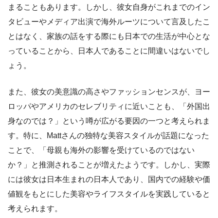
まることもあります。しかし、彼女自身がこれまでのイン
タビューやメディア出演で海外ルーツについて言及したこ
とはなく、家族の話をする際にも日本での生活が中心とな
っていることから、日本人であることに間違いはないでし
ょう。
また、彼女の美意識の高さやファッションセンスが、ヨー
ロッパやアメリカのセレブリティに近いことも、「外国出
身なのでは？」という噂が広がる要因の一つと考えられま
す。特に、Mattさんの独特な美容スタイルが話題になった
ことで、「母親も海外の影響を受けているのではない
か？」と推測されることが増えたようです。しかし、実際
には彼女は日本生まれの日本人であり、国内での経験や価
値観をもとにした美容やライフスタイルを実践していると
考えられます。