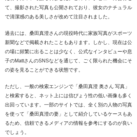
て、撮影された写真も公開されており、彼女のナチュラル
で清潔感のある美しさが改めて注目されました。
過去には、桑田真澄さんの現役時代に家族写真がスポーツ
新聞などで掲載されたこともあります。しかし、現在は公
の場に頻繁に出ることは少なく、公式なインタビューや息
子のMattさんのSNSなどを通じて、ごく限られた機会にそ
の姿を見ることができる状態です。
ただし、一般の検索エンジンで「桑田真澄 奥さん 写真」
と検索すると、ネット上には信ぴょう性の低い画像も多く
出回っています。一部のサイトでは、全く別の人物の写真
を使って「桑田真澄の妻」として紹介しているケースもあ
るため、信頼できるメディアの情報を参考にするのが良い
でしょう。