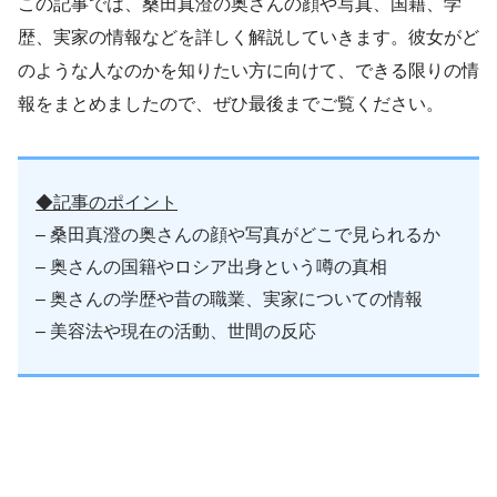
この記事では、桑田真澄の奥さんの顔や写真、国籍、学
歴、実家の情報などを詳しく解説していきます。彼女がど
のような人なのかを知りたい方に向けて、できる限りの情
報をまとめましたので、ぜひ最後までご覧ください。
◆記事のポイント
– 桑田真澄の奥さんの顔や写真がどこで見られるか
– 奥さんの国籍やロシア出身という噂の真相
– 奥さんの学歴や昔の職業、実家についての情報
– 美容法や現在の活動、世間の反応