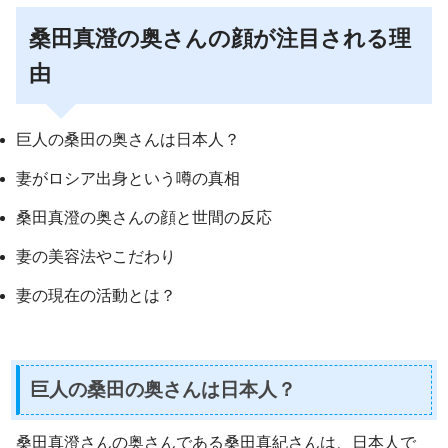
桑田真澄の奥さんの顔が注目される理
由
巨人の桑田の奥さんは日本人？
妻がロシア出身という噂の真相
桑田真澄の奥さんの顔と世間の反応
妻の美容法やこだわり
妻の現在の活動とは？
巨人の桑田の奥さんは日本人？
桑田真澄さんの奥さんである桑田真紀さんは、日本人で