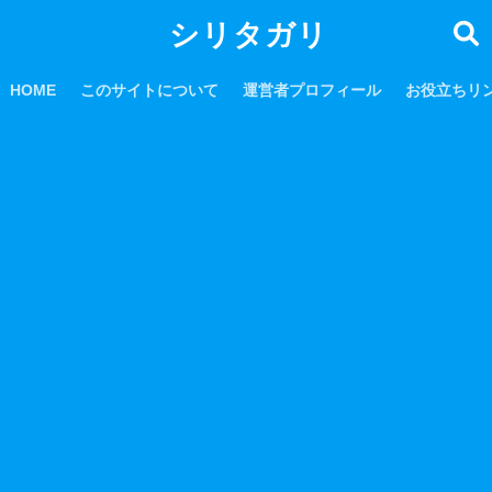
シリタガリ
HOME
このサイトについて
運営者プロフィール
お役立ちリ