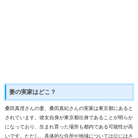
妻の実家はどこ？
桑田真澄さんの妻、桑田真紀さんの実家は東京都にあると
されています。彼女自身が東京都出身であることが明らか
になっており、生まれ育った場所も都内である可能性が高
いです。ただし、具体的な住所や地域については公にはさ