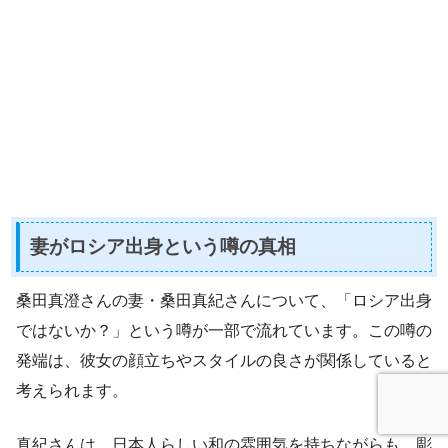
妻がロシア出身という噂の真相
桑田真澄さんの妻・桑田真紀さんについて、「ロシア出身
ではないか？」という噂が一部で流れています。この噂の
発端は、彼女の顔立ちやスタイルの良さが関係していると
考えられます。
真紀さんは、日本人らしい和の雰囲気を持ちながらも、彫