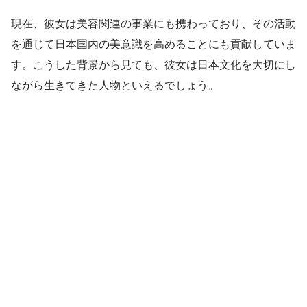
現在、彼女は美容関連の事業にも携わっており、その活動
を通じて日本国内の美意識を高めることにも貢献していま
す。こうした背景から見ても、彼女は日本文化を大切にし
ながら生きてきた人物といえるでしょう。