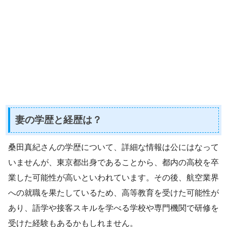
妻の学歴と経歴は？
桑田真紀さんの学歴について、詳細な情報は公にはなって
いませんが、東京都出身であることから、都内の高校を卒
業した可能性が高いといわれています。その後、航空業界
への就職を果たしているため、高等教育を受けた可能性が
あり、語学や接客スキルを学べる学校や専門機関で研修を
受けた経験もあるかもしれません。