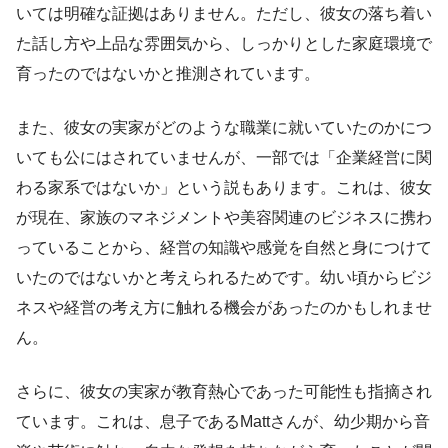
いては明確な証拠はありません。ただし、彼女の落ち着い
た話し方や上品な雰囲気から、しっかりとした家庭環境で
育ったのではないかと推測されています。
また、彼女の実家がどのような職業に就いていたのかにつ
いても公にはされていませんが、一部では「企業経営に関
わる家系ではないか」という説もあります。これは、彼女
が現在、家族のマネジメントや美容関連のビジネスに携わ
っていることから、経営の知識や感覚を自然と身につけて
いたのではないかと考えられるためです。幼い頃からビジ
ネスや経営の考え方に触れる機会があったのかもしれませ
ん。
さらに、彼女の実家が教育熱心であった可能性も指摘され
ています。これは、息子であるMattさんが、幼少期から音