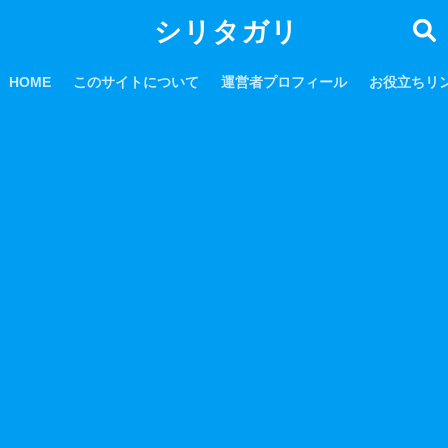
シリタガリ
HOME
このサイトについて
運営者プロフィール
お役立ちリ