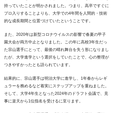
持っていたことが明かされました。つまり、高卒ですぐに
プロ入りすることよりも、大学での4年間を人間的・技術
的な成長期間と位置づけていたということです。
また、2020年は新型コロナウイルスの影響で春夏の甲子
園大会が両方中止となりました。この年に高校3年生だっ
た宗山選手にとって、最後の晴れ舞台を失う形になりまし
たが、大学進学という選択をしていたことで、心の整理が
つきやすかったとも語られています。
結果的に、宗山選手は明治大学に進学し、1年春からレギ
ュラーを務めるなど着実にステップアップを重ねました。
そして、大学4年生となった2024年のドラフト会議で、見
事に楽天から1位指名を受けるに至ります。