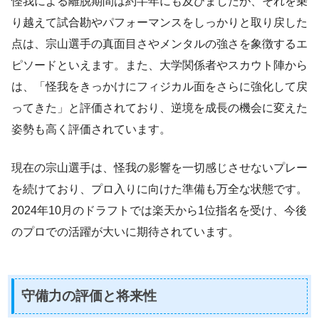
怪我による離脱期間は約半年にも及びましたが、それを乗
り越えて試合勘やパフォーマンスをしっかりと取り戻した
点は、宗山選手の真面目さやメンタルの強さを象徴するエ
ピソードといえます。また、大学関係者やスカウト陣から
は、「怪我をきっかけにフィジカル面をさらに強化して戻
ってきた」と評価されており、逆境を成長の機会に変えた
姿勢も高く評価されています。
現在の宗山選手は、怪我の影響を一切感じさせないプレー
を続けており、プロ入りに向けた準備も万全な状態です。
2024年10月のドラフトでは楽天から1位指名を受け、今後
のプロでの活躍が大いに期待されています。
守備力の評価と将来性