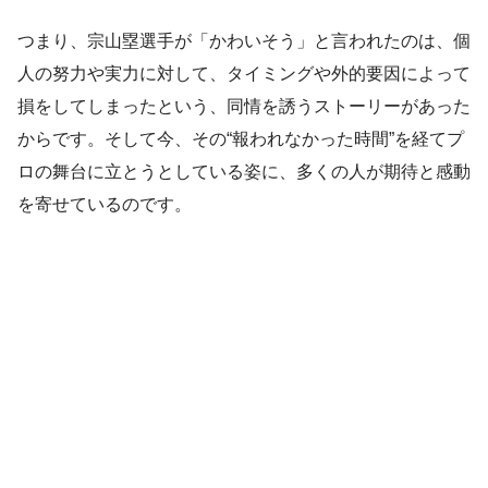
つまり、宗山塁選手が「かわいそう」と言われたのは、個
人の努力や実力に対して、タイミングや外的要因によって
損をしてしまったという、同情を誘うストーリーがあった
からです。そして今、その“報われなかった時間”を経てプ
ロの舞台に立とうとしている姿に、多くの人が期待と感動
を寄せているのです。