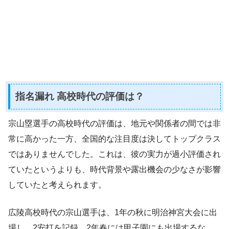
指名漏れ 高校時代の評価は？
宗山塁選手の高校時代の評価は、地元や関係者の間では非
常に高かった一方、全国的な注目度は決してトップクラス
ではありませんでした。これは、彼の実力が過小評価され
ていたというよりも、時代背景や露出機会の少なさが影響
していたと考えられます。
広陵高校時代の宗山選手は、1年の秋に明治神宮大会に出
場し、2安打を記録。2年春には甲子園にも出場するな