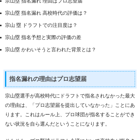
宗山塁 指名漏れ 理由はプロ志望届
宗山塁 指名漏れ 高校時代の評価は？
宗山 塁 ドラフトでの注目度は？
宗山塁 指名予想と実際の評価の差
宗山塁 かわいそうと言われた背景とは？
指名漏れの理由はプロ志望届
宗山塁選手が高校時代にドラフトで指名されなかった最大
の理由は、「プロ志望届を提出していなかった」ことにあ
ります。これはルール上、プロ球団が指名することができ
ない状況を自ら選んだということになります。