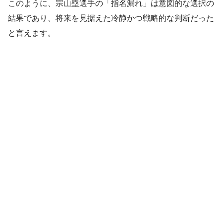
このように、宗山塁選手の「指名漏れ」は意図的な選択の
結果であり、将来を見据えた冷静かつ戦略的な判断だった
と言えます。