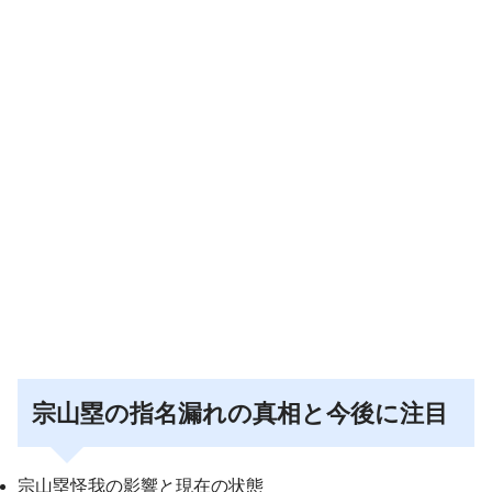
宗山塁の指名漏れの真相と今後に注目
宗山塁怪我の影響と現在の状態