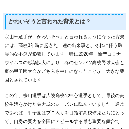
かわいそうと言われた背景とは？
宗山塁選手が「かわいそう」と言われるようになった背景
には、高校3年時に起きた一連の出来事と、それに伴う環
境的な不運が影響しています。特に2020年、新型コロナ
ウイルスの感染拡大により、春のセンバツ高校野球大会と
夏の甲子園大会がどちらも中止になったことが、大きな要
因とされています。
この年、宗山選手は広陵高校の中心選手として、最後の高
校生活をかけた集大成のシーズンに臨んでいました。通常
であれば、甲子園はプロ入りを目指す高校球児たちにとっ
て、自身の実力を全国にアピールする最も重要な舞台で