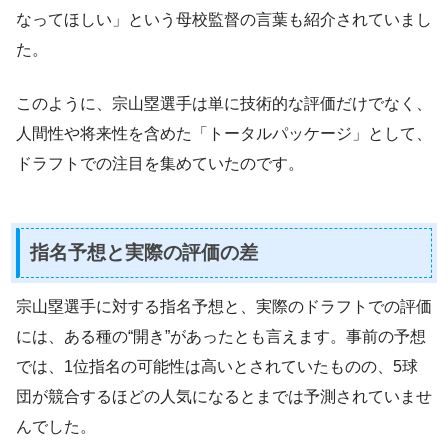
なってほしい」という母校監督の言葉も紹介されていまし
た。
このように、宗山塁選手は単に技術的な評価だけでなく、
人間性や将来性を含めた「トータルパッケージ」として、
ドラフトでの注目を集めていたのです。
指名予想と実際の評価の差
宗山塁選手に対する指名予想と、実際のドラフトでの評価
には、ある種の“開き”があったとも言えます。事前の予想
では、1位指名の可能性は高いとされていたものの、5球
団が競合するほどの人気になるとまでは予測されていませ
んでした。