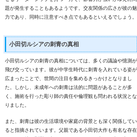
題が発生することもあるようです。交友関係の広さが彼の魅
力であり、同時に注意すべき点でもあるといえるでしょう。
小田切ルシアの刺青の真相
小田切ルシアの刺青の真相については、多くの議論や憶測が
飛び交っています。彼が中学生時代に刺青を入れている姿が
広まったことで、世間の注目を集めるきっかけとなりまし
た。しかし、未成年への刺青は法的に問題があることが多
く、施術を行った彫り師の責任や倫理観も問われる状況とな
りました。
また、刺青は彼の生活環境や家庭の背景とも深く関係してい
ると指摘されています。父親である小田切大作も有名な存在