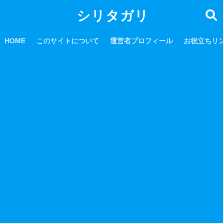
シリタガリ
HOME
このサイトについて
運営者プロフィール
お役立ちリ