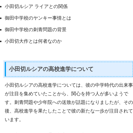
小田切ルシア ライアとの関係
御田中学校のヤンキー事情とは
御田中学校の刺青問題の背景
小田切大作とは何者なのか
小田切ルシアの高校進学について
小田切ルシアの高校進学については、彼の中学時代の出来事
が注目を集めていたことから、関心を持つ人が多いようで
す。刺青問題や少年院への送致が話題になりましたが、その
後、高校進学を果たしたことで彼の新たな一歩が注目されて
います。