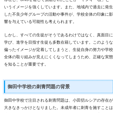
いうイメージを強くしています。また、地域内で過去に発生
した不良少年グループの活動や事件が、学校全体の印象に影
響を与えている可能性も考えられます。
しかし、すべての生徒がそうであるわけではなく、真面目に
学び、進学を目指す生徒も多数在籍しています。このような
偏ったイメージが定着してしまうと、生徒自身の努力や学校
全体の取り組みが見えにくくなってしまうため、正確な実態
を知ることが重要です。
御田中学校の刺青問題の背景
御田中学校で注目される刺青問題は、小田切ルシアの存在が
大きなきっかけとなりました。未成年者に刺青を施すことは