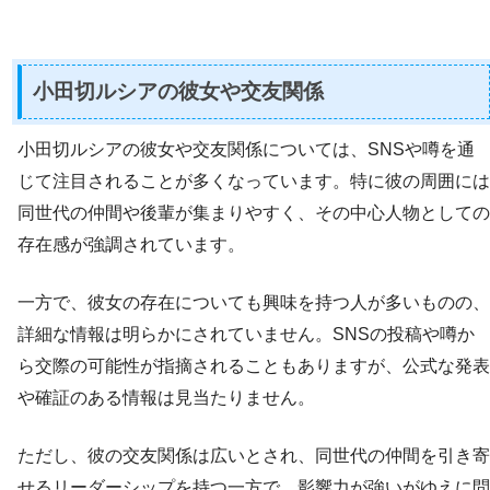
小田切ルシアの彼女や交友関係
小田切ルシアの彼女や交友関係については、SNSや噂を通
じて注目されることが多くなっています。特に彼の周囲には
同世代の仲間や後輩が集まりやすく、その中心人物としての
存在感が強調されています。
一方で、彼女の存在についても興味を持つ人が多いものの、
詳細な情報は明らかにされていません。SNSの投稿や噂か
ら交際の可能性が指摘されることもありますが、公式な発表
や確証のある情報は見当たりません。
ただし、彼の交友関係は広いとされ、同世代の仲間を引き寄
せるリーダーシップを持つ一方で、影響力が強いがゆえに問