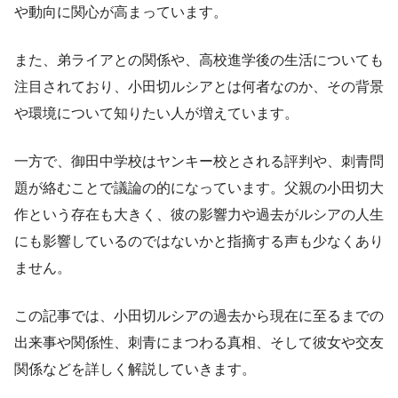
や動向に関心が高まっています。
また、弟ライアとの関係や、高校進学後の生活についても
注目されており、小田切ルシアとは何者なのか、その背景
や環境について知りたい人が増えています。
一方で、御田中学校はヤンキー校とされる評判や、刺青問
題が絡むことで議論の的になっています。父親の小田切大
作という存在も大きく、彼の影響力や過去がルシアの人生
にも影響しているのではないかと指摘する声も少なくあり
ません。
この記事では、小田切ルシアの過去から現在に至るまでの
出来事や関係性、刺青にまつわる真相、そして彼女や交友
関係などを詳しく解説していきます。