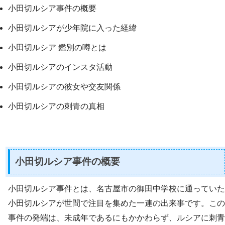
小田切ルシア事件の概要
小田切ルシアが少年院に入った経緯
小田切ルシア 鑑別の噂とは
小田切ルシアのインスタ活動
小田切ルシアの彼女や交友関係
小田切ルシアの刺青の真相
小田切ルシア事件の概要
小田切ルシア事件とは、名古屋市の御田中学校に通っていた
小田切ルシアが世間で注目を集めた一連の出来事です。この
事件の発端は、未成年であるにもかかわらず、ルシアに刺青