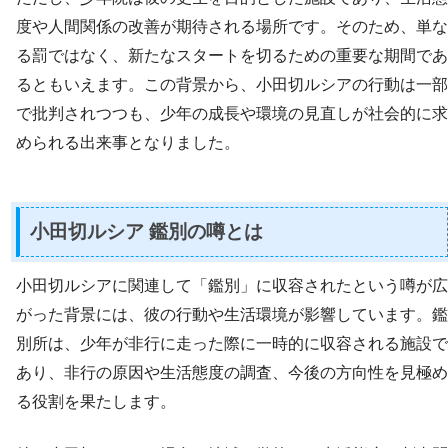
度や人間関係の改善が期待される場所です。そのため、単な
る罰ではなく、新たなスタートを切るための重要な期間であ
るともいえます。この背景から、小田切ルシアの行動は一部
で批判されつつも、少年の成長や環境の見直しが社会的に求
められる出来事となりました。
小田切ルシア 鑑別の噂とは
小田切ルシアに関連して「鑑別」に収容されたという噂が広
がった背景には、彼の行動や生活環境が影響しています。鑑
別所は、少年が非行に走った際に一時的に収容される施設で
あり、非行の原因や生活態度の調査、今後の方向性を見極め
る役割を果たします。