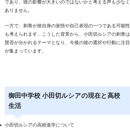
であり、彼の影響が大きいのではないかと考える声も少なく
ありません。
一方で、刺青が彼自身の覚悟や自己表現の一つである可能性
も考えられます。こうした背景から、小田切ルシアの刺青は
賛否が分かれるテーマとなり、今後の彼の選択や行動に注目
が集まっています。
御田中学校 小田切ルシアの現在と高校
生活
小田切ルシアの高校進学について