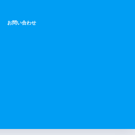
お問い合わせ