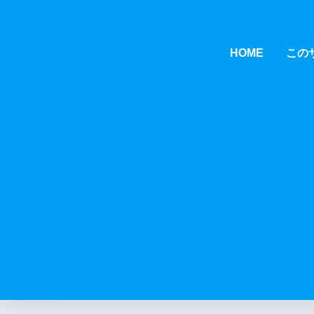
HOME
この