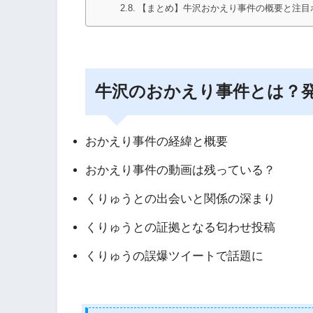
【まとめ】牛沢おかえり事件の概要と注目
牛沢のおかえり事件とは？
おかえり事件の経緯と概要
おかえり事件の動画は残っている？
くりゅうとの出会いと関係の深まり
くりゅうとの証拠となる匂わせ投稿
くりゅうの誤爆ツイートで話題に