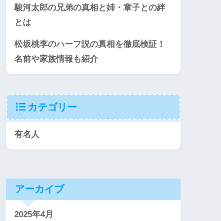
駿河太郎の兄弟の真相と姉・章子との絆
とは
松坂桃李のハーフ説の真相を徹底検証！
名前や家族情報も紹介
カテゴリー
有名人
アーカイブ
2025年4月