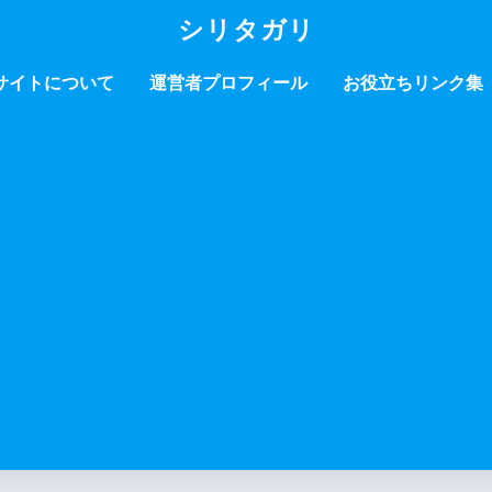
シリタガリ
サイトについて
運営者プロフィール
お役立ちリンク集