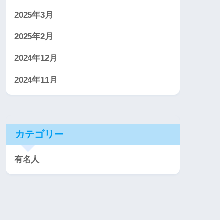
2025年3月
2025年2月
2024年12月
2024年11月
カテゴリー
有名人