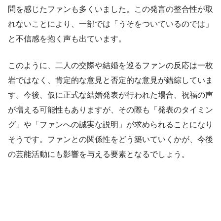
問を感じたファンも多くいました。この発言の整合性が取
れないことにより、一部では「うそをついているのでは」
と不信感を抱く声も出ています。
このように、二人の交際や結婚を巡るファンの反応は一枚
岩ではなく、肯定的な意見と否定的な意見が錯綜していま
す。今後、仮に正式な結婚発表が行われた場合、祝福の声
が増える可能性もありますが、その際も「発表のタイミン
グ」や「ファンへの誠実な説明」が求められることになり
そうです。ファンとの関係性をどう築いていくかが、今後
の芸能活動にも影響を与える要素となるでしょう。