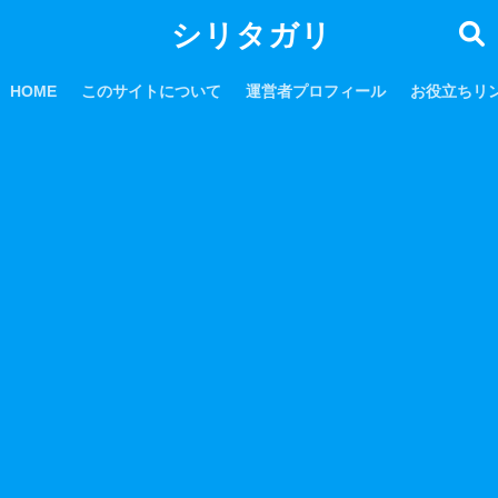
シリタガリ
HOME
このサイトについて
運営者プロフィール
お役立ちリ