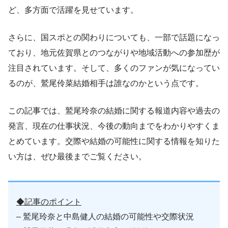
ど、多方面で活躍を見せています。
さらに、国スポとの関わりについても、一部で話題になっ
ており、地元佐賀県とのつながりや地域活動への参加歴が
注目されています。そして、多くのファンが気になってい
るのが、鷲尾伶菜結婚相手は誰なのかという点です。
この記事では、鷲尾玲奈の結婚に関する報道内容や過去の
発言、現在の仕事状況、今後の動向までをわかりやすくま
とめています。交際や結婚の可能性に関する情報を知りた
い方は、ぜひ最後までご覧ください。
◆記事のポイント
– 鷲尾玲奈と中島健人の結婚の可能性や交際状況