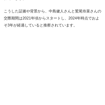
こうした証拠や背景から、中島健人さんと鷲尾伶菜さんの
交際期間は2021年頃からスタートし、2024年時点でおよ
そ3年が経過していると推察されています。