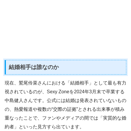
結婚相手は誰なのか
現在、鷲尾伶菜さんにおける「結婚相手」として最も有力
視されているのが、Sexy Zoneを2024年3月末で卒業する
中島健人さんです。公式には結婚は発表されていないもの
の、熱愛報道や複数の“交際の証拠”とされる出来事が積み
重なったことで、ファンやメディアの間では「実質的な婚
約者」といった見方すら出ています。