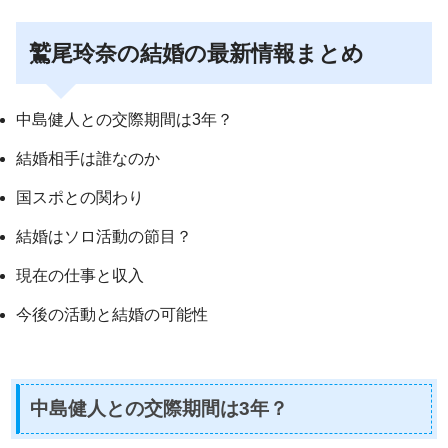
鷲尾玲奈の結婚の最新情報まとめ
中島健人との交際期間は3年？
結婚相手は誰なのか
国スポとの関わり
結婚はソロ活動の節目？
現在の仕事と収入
今後の活動と結婚の可能性
中島健人との交際期間は3年？