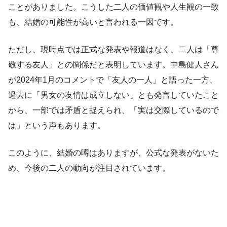
ことがありました。こうした二人の価値観や人生観の一致
も、結婚の可能性が高いと言われる一因です。
ただし、現時点では正式な発表や報道はなく、二人は「尊
敬する友人」との関係だと表明しています。中島健人さん
が2024年1月のコメントで「友人の一人」と語った一方、
過去に「男女の友情は成立しない」とも発言していたこと
から、一部では矛盾と捉えられ、「実は交際しているので
は」という声もあります。
このように、結婚の噂はありますが、公式な発表がないた
め、今後の二人の動向が注目されています。