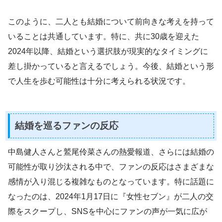
このように、二人とも結婚について前向きな考えを持って
いることは共通しています。特に、共に30歳を迎えた
2024年以降、結婚という選択肢が現実的なタイミングに
差し掛かっていると言えるでしょう。今後、結婚という形
で人生を歩む可能性は十分に考えられる状況です。
結婚を巡るファンの反応
中島健人さんと鷲尾伶菜さんの熱愛報道、さらには結婚の
可能性が取り沙汰される中で、ファンの反応はさまざまな
感情が入り混じる複雑なものとなっています。特に話題に
なったのは、2024年1月17日に『女性セブン』が二人の交
際をスクープし、SNSを中心にファンの声が一気に広が