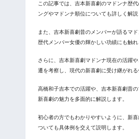
この記事では、吉本新喜劇のマドンナ歴代
ングやマドンナ順位についても詳しく解説
また、吉本新喜劇昔のメンバーが語るマド
歴代メンバー女優の輝かしい功績にも触れ
さらに、吉本新喜劇マドンナ現在の活躍や
遷を考察し、現代の新喜劇に受け継がれる
高橋和子吉本での活躍や、吉本新喜劇昔の
新喜劇の魅力を多面的に解説します。
初心者の方でもわかりやすいように、新喜
ついても具体例を交えて説明します。