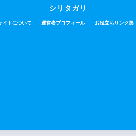
シリタガリ
サイトについて
運営者プロフィール
お役立ちリンク集