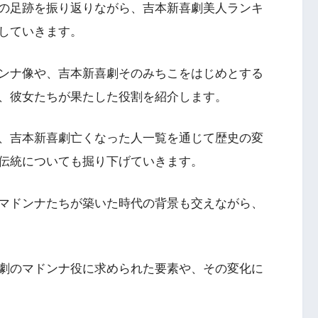
の足跡を振り返りながら、吉本新喜劇美人ランキ
していきます。
ンナ像や、吉本新喜劇そのみちこをはじめとする
、彼女たちが果たした役割を紹介します。
、吉本新喜劇亡くなった人一覧を通じて歴史の変
伝統についても掘り下げていきます。
マドンナたちが築いた時代の背景も交えながら、
劇のマドンナ役に求められた要素や、その変化に