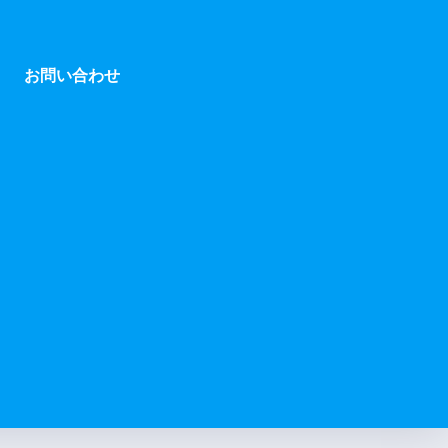
お問い合わせ