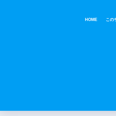
HOME
この