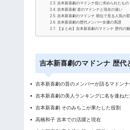
吉本新喜劇のマドンナ役に求められたもの
吉本新喜劇 昔のマドンナと現在の違い
吉本新喜劇のマドンナ 順位で見る人気の
吉本新喜劇の歴代メンバー女優の系譜
【まとめ】吉本新喜劇のマドンナ 歴代の
吉本新喜劇のマドンナ 歴代
吉本新喜劇の昔のメンバーが語るマドンナ
吉本新喜劇の美人ランキングに名を連ねた
吉本新喜劇 そのみちこが果たした役割
高橋和子 吉本での活躍と現在