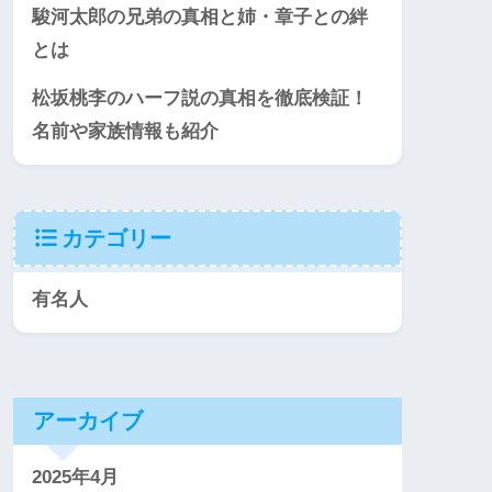
駿河太郎の兄弟の真相と姉・章子との絆
とは
松坂桃李のハーフ説の真相を徹底検証！
名前や家族情報も紹介
カテゴリー
有名人
アーカイブ
2025年4月