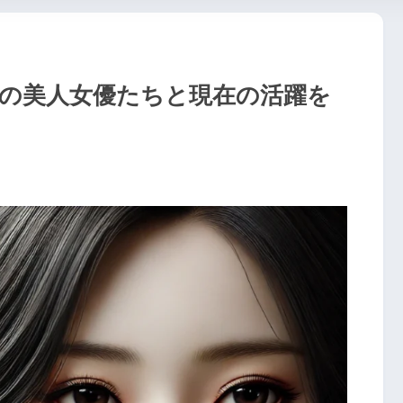
代の美人女優たちと現在の活躍を