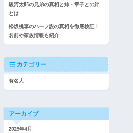
駿河太郎の兄弟の真相と姉・章子との絆
とは
松坂桃李のハーフ説の真相を徹底検証！
名前や家族情報も紹介
カテゴリー
有名人
アーカイブ
2025年4月