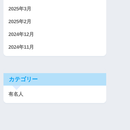
2025年3月
2025年2月
2024年12月
2024年11月
カテゴリー
有名人