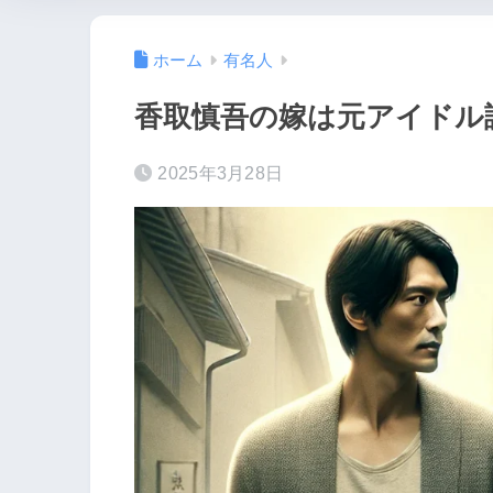
ホーム
有名人
香取慎吾の嫁は元アイドル
2025年3月28日