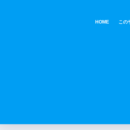
HOME
この