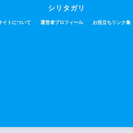
シリタガリ
サイトについて
運営者プロフィール
お役立ちリンク集