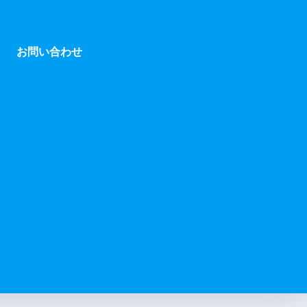
お問い合わせ