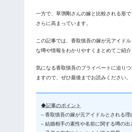
一方で、草彅剛さんの嫁と比較される形で
さらに高まっています。
この記事では、香取慎吾の嫁が元アイドル
な噂や情報をわかりやすくまとめてご紹介
気になる香取慎吾のプライベートに迫りつ
ますので、ぜひ最後までお読みください。
◆記事のポイント
– 香取慎吾の嫁が元アイドルとされる理
– 結婚相手の素性や名前に関する噂の出